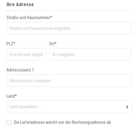
Ihre Adresse
Straße und Hausnummer*
PLZ*
Ort*
Adresszusatz 1
Land*
Die Lieferadresse weicht von der Rechnungsadresse ab.