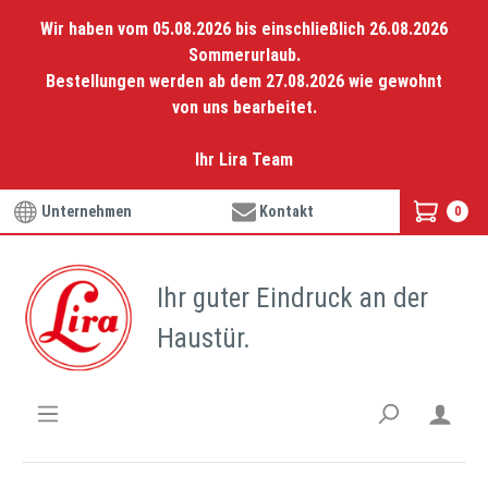
Wir haben vom 05.08.2026 bis einschließlich 26.08.2026
Sommerurlaub.
Bestellungen werden ab dem 27.08.2026 wie gewohnt
von uns bearbeitet.
Ihr Lira Team
Unternehmen
Kontakt
0
Ihr guter Eindruck an der
Haustür.