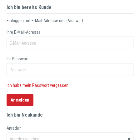
Ich bin bereits Kunde
Einloggen mit E-Mail-Adresse und Passwort
Ihre E-Mail-Adresse
Ihr Passwort
Ich habe mein Passwort vergessen.
Anmelden
Ich bin Neukunde
Anrede*