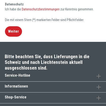
Datenschutz
Ich habe die
Datenschutzbestimmungen
zur Kenntnis genommen.
Die mit einem Stern (*) markierten Felder sind Pflichtfelder.
Weiter
Bitte beachten Sie, dass Lieferungen in die
Schweiz und nach Liechtenstein aktuell
ausgeschlossen sind.
Service-Hotline
Informationen
Shop-Service