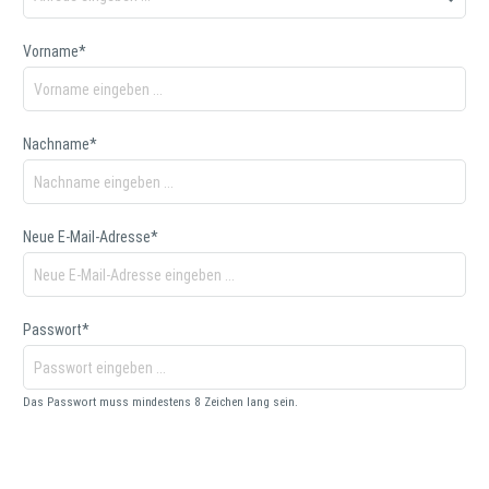
Vorname*
Nachname*
Neue E-Mail-Adresse*
Passwort*
Das Passwort muss mindestens 8 Zeichen lang sein.