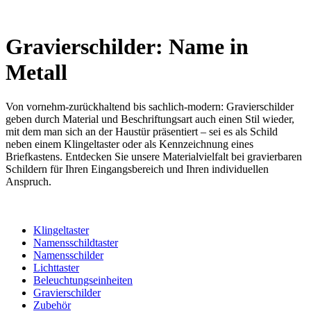
Gravierschilder: Name in
Metall
Von vornehm-zurückhaltend bis sachlich-modern: Gravierschilder
geben durch Material und Beschriftungsart auch einen Stil wieder,
mit dem man sich an der Haustür präsentiert – sei es als Schild
neben einem Klingeltaster oder als Kennzeichnung eines
Briefkastens. Entdecken Sie unsere Materialvielfalt bei gravierbaren
Schildern für Ihren Eingangsbereich und Ihren individuellen
Anspruch.
Klingeltaster
Namensschildtaster
Namensschilder
Lichttaster
Beleuchtungseinheiten
Gravierschilder
Zubehör