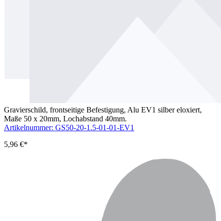
Gravierschild, frontseitige Befestigung, Alu EV1 silber eloxiert,
Maße 50 x 20mm, Lochabstand 40mm.
Artikelnummer: GS50-20-1.5-01-01-EV1
5,96 €*