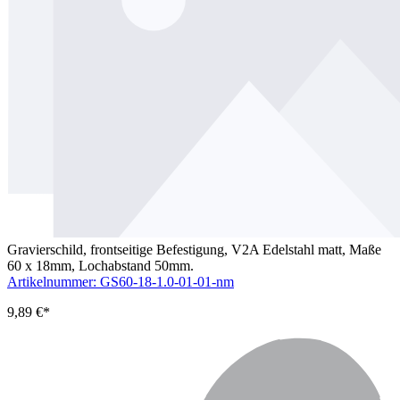
Gravierschild, frontseitige Befestigung, V2A Edelstahl matt, Maße
60 x 18mm, Lochabstand 50mm.
Artikelnummer: GS60-18-1.0-01-01-nm
9,89 €*