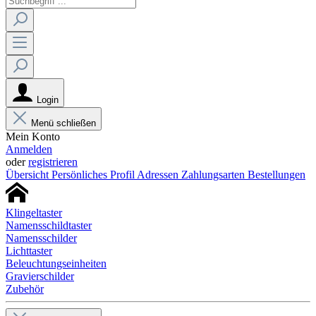
Login
Menü schließen
Mein Konto
Anmelden
oder
registrieren
Übersicht
Persönliches Profil
Adressen
Zahlungsarten
Bestellungen
Klingeltaster
Namensschildtaster
Namensschilder
Lichttaster
Beleuchtungseinheiten
Gravierschilder
Zubehör