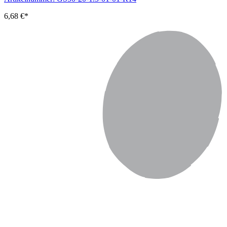
6,68 €*