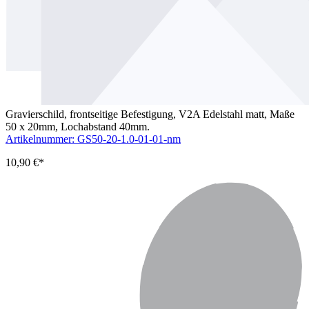
Gravierschild, frontseitige Befestigung, V2A Edelstahl matt, Maße
50 x 20mm, Lochabstand 40mm.
Artikelnummer: GS50-20-1.0-01-01-nm
10,90 €*