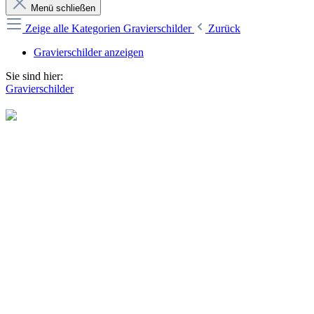
Menü schließen
Zeige alle Kategorien
Gravierschilder
Zurück
Gravierschilder anzeigen
Sie sind hier:
Gravierschilder