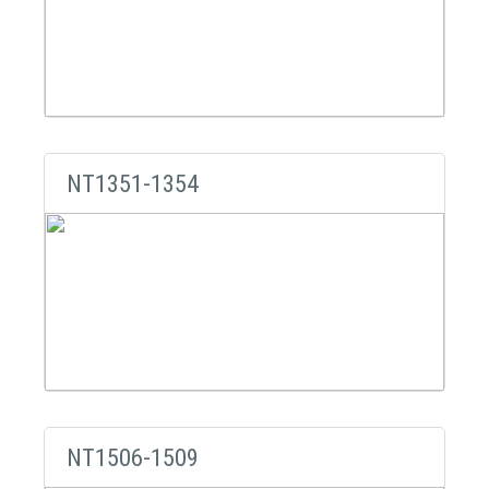
NT1351-1354
NT1506-1509