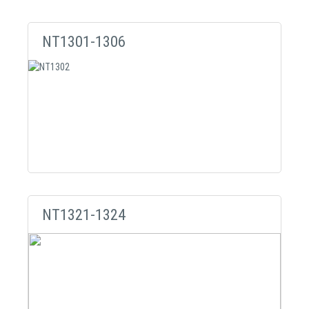
NT1301-1306
NT1321-1324