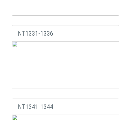
NT1331-1336
NT1341-1344