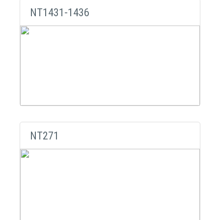
NT1431-1436
NT271