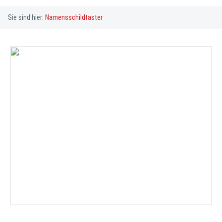
Sie sind hier:
Namensschildtaster