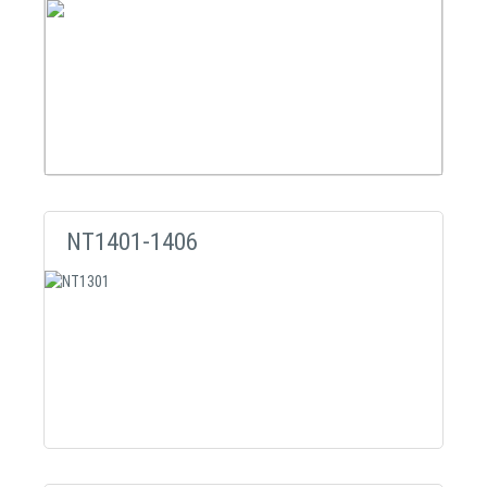
NT1401-1406