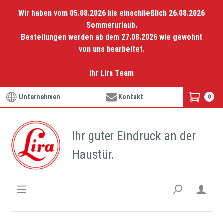
Wir haben vom 05.08.2026 bis einschließlich 26.08.2026
Sommerurlaub.
Bestellungen werden ab dem 27.08.2026 wie gewohnt
von uns bearbeitet.
Ihr Lira Team
Unternehmen
Kontakt
0
Ihr guter Eindruck an der
Haustür.