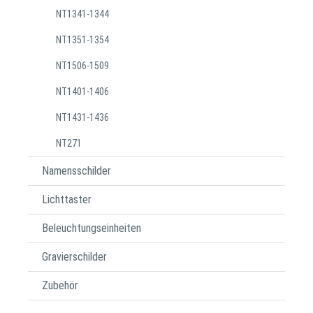
NT1341-1344
NT1351-1354
NT1506-1509
NT1401-1406
NT1431-1436
NT271
Namensschilder
Lichttaster
Beleuchtungseinheiten
Gravierschilder
Zubehör