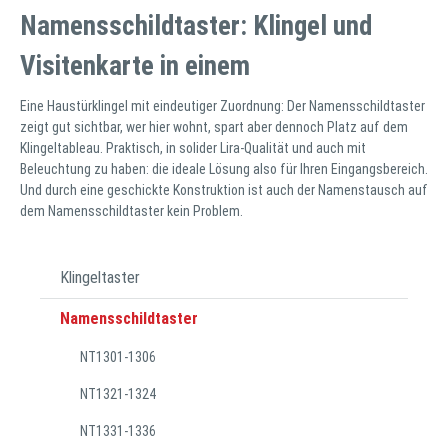
Namensschildtaster: Klingel und
Visitenkarte in einem
Eine Haustürklingel mit eindeutiger Zuordnung: Der Namensschildtaster
zeigt gut sichtbar, wer hier wohnt, spart aber dennoch Platz auf dem
Klingeltableau. Praktisch, in solider Lira-Qualität und auch mit
Beleuchtung zu haben: die ideale Lösung also für Ihren Eingangsbereich.
Und durch eine geschickte Konstruktion ist auch der Namenstausch auf
dem Namensschildtaster kein Problem.
Klingeltaster
Namensschildtaster
NT1301-1306
NT1321-1324
NT1331-1336