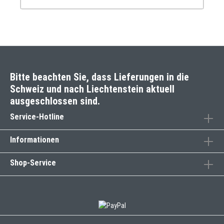
Bitte beachten Sie, dass Lieferungen in die
Schweiz und nach Liechtenstein aktuell
ausgeschlossen sind.
Service-Hotline
Informationen
Shop-Service