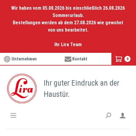
Wir haben vom 05.08.2026 bis einschließlich 26.08.2026
Sommerurlaub.
Bestellungen werden ab dem 27.08.2026 wie gewohnt
von uns bearbeitet.
Ihr Lira Team
Unternehmen
Kontakt
0
Ihr guter Eindruck an der
Haustür.