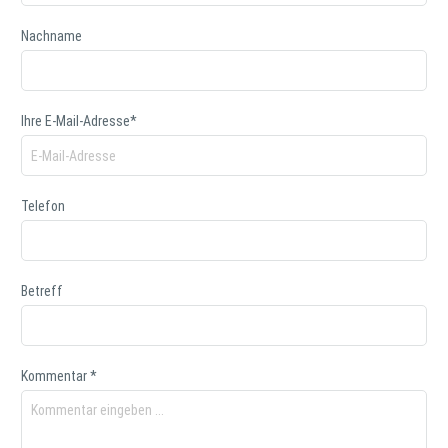
Nachname
Ihre E-Mail-Adresse*
Telefon
Betreff
Kommentar *