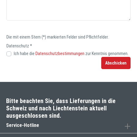
Die mit einem Stern (*) markierten Felder sind Pflichtfelder.
Datenschutz *
Ich habe die
Datenschutzbestimmungen
zur Kenntnis genommen.
Abschicken
Bitte beachten Sie, dass Lieferungen in die
Schweiz und nach Liechtenstein aktuell
ausgeschlossen sind.
Service-Hotline