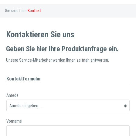
Sie sind hier:
Kontakt
Kontaktieren Sie uns
Geben Sie hier Ihre Produktanfrage ein.
Unsere Service-Mitarbeiter werden Ihnen zeitnah antworten.
Kontaktformular
Anrede
Vorname