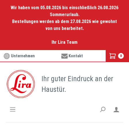
Wir haben vom 05.08.2026 bis einschließlich 26.08.2026
Sommerurlaub.
Bestellungen werden ab dem 27.08.2026 wie gewohnt
von uns bearbeitet.
Ihr Lira Team
Unternehmen
Kontakt
0
Ihr guter Eindruck an der
Haustür.