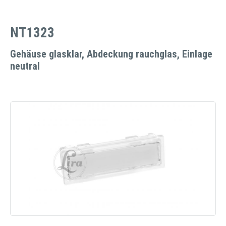
NT1323
Gehäuse glasklar, Abdeckung rauchglas, Einlage
neutral