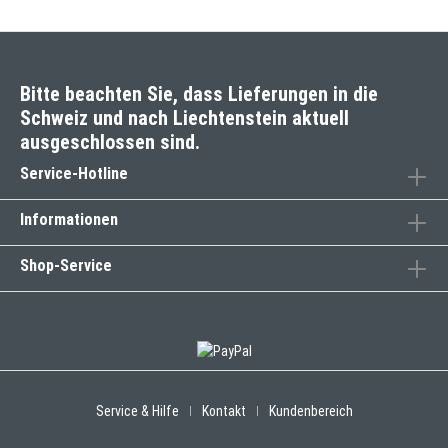
Bitte beachten Sie, dass Lieferungen in die
Schweiz und nach Liechtenstein aktuell
ausgeschlossen sind.
Service-Hotline
Informationen
Shop-Service
Service & Hilfe
Kontakt
Kundenbereich