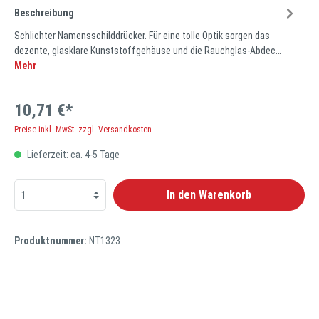
Beschreibung
Schlichter Namensschilddrücker. Für eine tolle Optik sorgen das
dezente, glasklare Kunststoffgehäuse und die Rauchglas-Abdec…
Mehr
10,71 €*
Preise inkl. MwSt. zzgl. Versandkosten
Lieferzeit: ca. 4-5 Tage
In den Warenkorb
Produktnummer:
NT1323